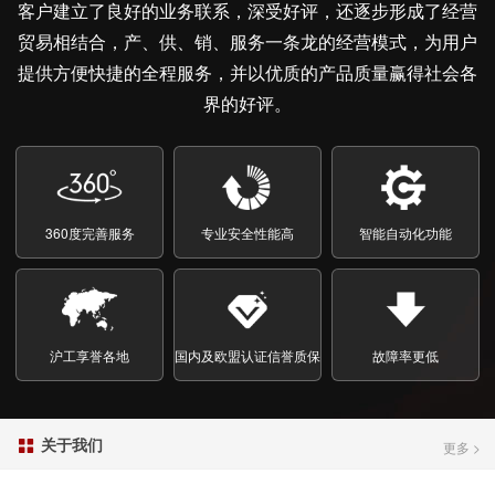
客户建立了良好的业务联系，深受好评，还逐步形成了经营
贸易相结合，产、供、销、服务一条龙的经营模式，为用户
提供方便快捷的全程服务，并以优质的产品质量赢得社会各
界的好评。
1
2
3
360度完善服务
专业安全性能高
智能自动化功能
沪工享誉各地
国内及欧盟认证信誉质保
故障率更低
关于我们

更多 >