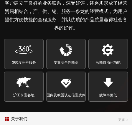
客户建立了良好的业务联系，深受好评，还逐步形成了经营
贸易相结合，产、供、销、服务一条龙的经营模式，为用户
提供方便快捷的全程服务，并以优质的产品质量赢得社会各
界的好评。
1
2
3
360度完善服务
专业安全性能高
智能自动化功能
沪工享誉各地
国内及欧盟认证信誉质保
故障率更低
关于我们

更多 >