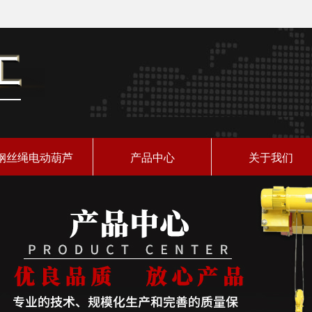
钢丝绳电动葫芦
产品中心
关于我们