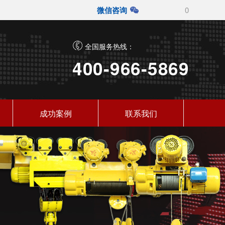
微信咨询
0
全国服务热线：
400-966-5869
成功案例
联系我们