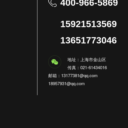
400-966-5869
15921513569
13651773046
地址：上海市金山区
传真：021-61434016
邮箱：13177381@qq.com
18957931@qq.com