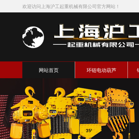
欢迎访问上海沪工起重机械有限公司官方网站！
网站首页
环链电动葫芦