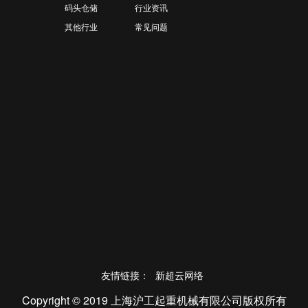
码头仓储
行业资讯
其他行业
常见问题
友情链接：
新超云网络
Copyright © 2019 上海沪工起重机械有限公司版权所有