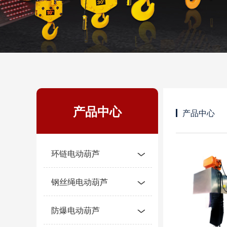
产品中心
产品中心
环链电动葫芦
钢丝绳电动葫芦
防爆电动葫芦