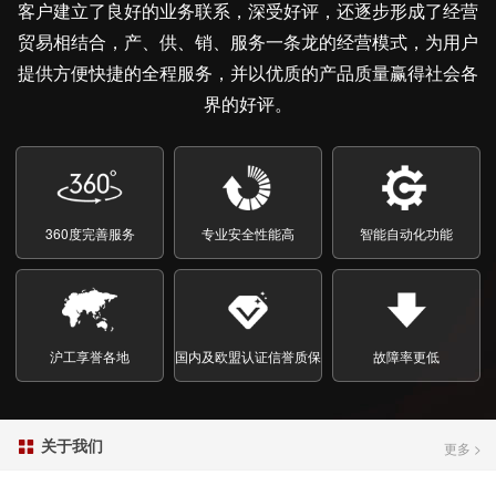
客户建立了良好的业务联系，深受好评，还逐步形成了经营
贸易相结合，产、供、销、服务一条龙的经营模式，为用户
提供方便快捷的全程服务，并以优质的产品质量赢得社会各
界的好评。
1
2
3
360度完善服务
专业安全性能高
智能自动化功能
沪工享誉各地
国内及欧盟认证信誉质保
故障率更低
关于我们

更多 >