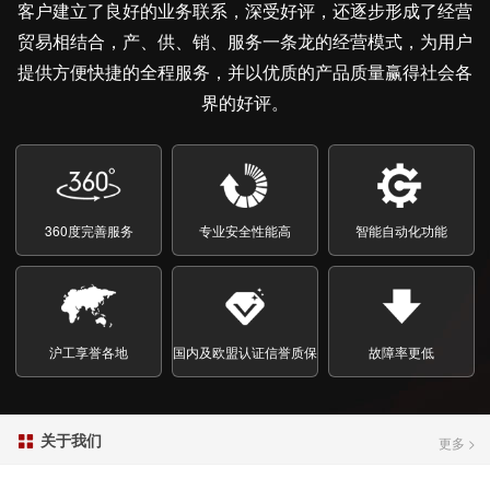
客户建立了良好的业务联系，深受好评，还逐步形成了经营
贸易相结合，产、供、销、服务一条龙的经营模式，为用户
提供方便快捷的全程服务，并以优质的产品质量赢得社会各
界的好评。
1
2
3
360度完善服务
专业安全性能高
智能自动化功能
沪工享誉各地
国内及欧盟认证信誉质保
故障率更低
关于我们

更多 >