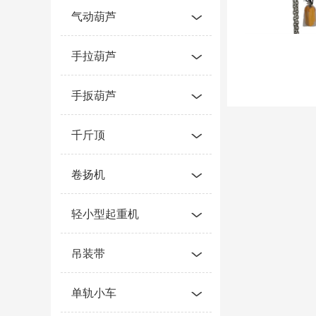
气动葫芦
手拉葫芦
手扳葫芦
千斤顶
卷扬机
轻小型起重机
吊装带
单轨小车