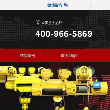
微信咨询
0
全国服务热线：
400-966-5869
成功案例
联系我们