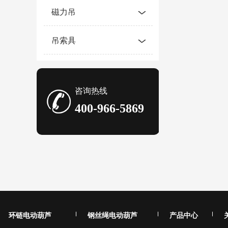
磁力吊
吊索具
咨询热线
400-966-5869
环链电动葫芦
钢丝绳电动葫芦
产品中心