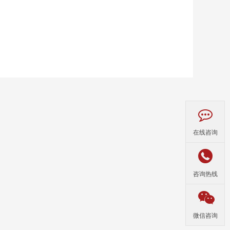

在线咨询

咨询热线

微信咨询