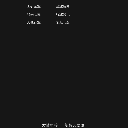
工矿企业
企业新闻
码头仓储
行业资讯
其他行业
常见问题
友情链接：
新超云网络