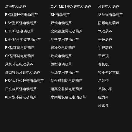
洁净电动葫芦
CD1 MD1单双速电动葫芦
环链电动葫芦
PK新型环链电动葫芦
SH电动葫芦
钢丝绳电动葫芦
HSY型环链电动葫芦
双钩电动葫芦
防爆电动葫芦
DHS环链电动葫芦
变频钢丝绳电动葫芦
气动葫芦
DHP群吊爬架电动葫芦
地铁专用电动葫芦
手拉葫芦
PK型环链电动葫芦
低净空电动葫芦
手扳葫芦
SK型环链电动葫芦
欧款电动葫芦
千斤顶
风机环链电动葫芦
微型电动葫芦
卷扬机
进口舞台环链电动葫芦
商场专用电动葫芦
轻小型起重机
HSY大吨位环链电动葫芦
冶金双制动电动葫芦
吊装带
日立款环链电动葫芦
超高空非标电动葫芦
单轨小车
KSY型环链电动葫芦
水闸用双吊点电动葫芦
磁力吊
吊索具