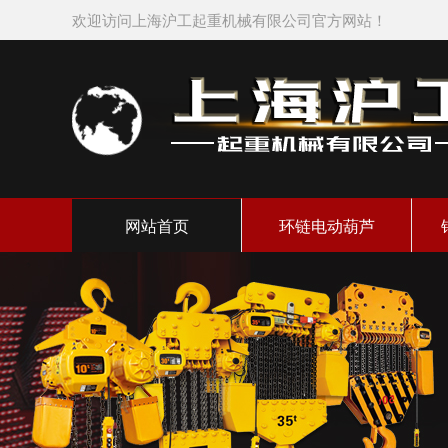
欢迎访问上海沪工起重机械有限公司官方网站！
网站首页
环链电动葫芦